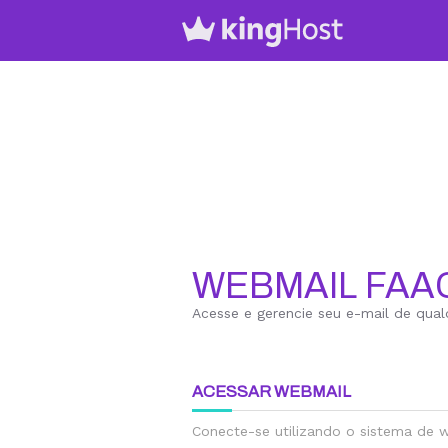
WEBMAIL FAA
Acesse e gerencie seu e-mail de qual
ACESSAR WEBMAIL
Conecte-se utilizando o sistema de