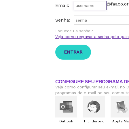
@faaco.or
Email:
Senha:
Esqueceu a senha?
Veja como regravar a senha pelo pain
CONFIGURE SEU PROGRAMA DE
Veja como configurar seu e-mail no O
programas de e-mail no seu computa
Outlook
Thunderbird
Apple Mai